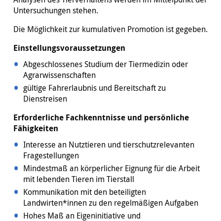
Untersuchungen stehen.
Die Möglichkeit zur kumulativen Promotion ist gegeben.
Einstellungsvoraussetzungen
Abgeschlossenes Studium der Tiermedizin oder
Agrarwissenschaften
gültige Fahrerlaubnis und Bereitschaft zu
Dienstreisen
Erforderliche Fachkenntnisse und persönliche
Fähigkeiten
Interesse an Nutztieren und tierschutzrelevanten
Fragestellungen
Mindestmaß an körperlicher Eignung für die Arbeit
mit lebenden Tieren im Tierstall
Kommunikation mit den beteiligten
Landwirten*innen zu den regelmäßigen Aufgaben
Hohes Maß an Eigeninitiative und