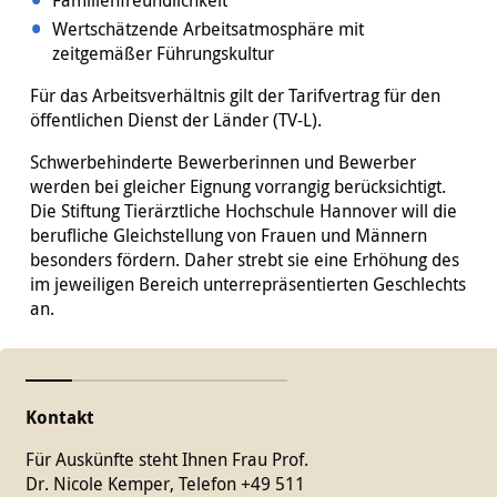
Familienfreundlichkeit
Wertschätzende Arbeitsatmosphäre mit
zeitgemäßer Führungskultur
Für das Arbeitsverhältnis gilt der Tarifvertrag für den
öffentlichen Dienst der Länder (TV-L).
Schwerbehinderte Bewerberinnen und Bewerber
werden bei gleicher Eignung vorrangig berücksichtigt.
Die Stiftung Tierärztliche Hochschule Hannover will die
berufliche Gleichstellung von Frauen und Männern
besonders fördern. Daher strebt sie eine Erhöhung des
im jeweiligen Bereich unterrepräsentierten Geschlechts
an.
Kontakt
Für Auskünfte steht Ihnen Frau Prof.
Dr. Nicole Kemper, Telefon +49 511