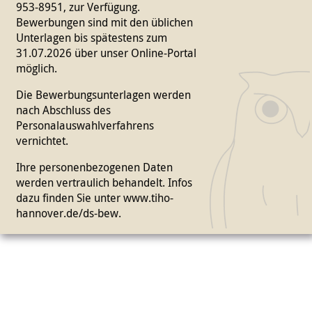
953-8951, zur Verfügung.
Bewerbungen sind mit den üblichen
Unterlagen bis spätestens zum
31.07.2026 über unser Online-Portal
möglich.
Die Bewerbungsunterlagen werden
nach Abschluss des
Personalauswahlverfahrens
vernichtet.
Ihre personenbezogenen Daten
werden vertraulich behandelt. Infos
dazu finden Sie unter
www.tiho-
hannover.de/ds-bew
.