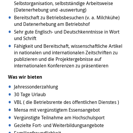
Selbstorganisation, selbstständige Arbeitsweise
(Datenerhebung und -auswertung)
Bereitschaft zu Betriebsbesuchen (v. a. Milchkühe)
und Datenerhebung am Betriebshof
Sehr gute Englisch- und Deutschkenntnisse in Wort
und Schrift
Fähigkeit und Bereitschaft, wissenschaftliche Artikel
in nationalen und internationalen Zeitschriften zu
publizieren und die Projektergebnisse auf
internationalen Konferenzen zu präsentieren
Was wir bieten
Jahressonderzahlung
30 Tage Urlaub
VBL ( die Betriebsrente des öffentlichen Dienstes )
Mensa mit vergünstigtem Essensangebot
Vergünstigte Teilnahme am Hochschulsport
Gezielte Fort- und Weiterbildungsangebote